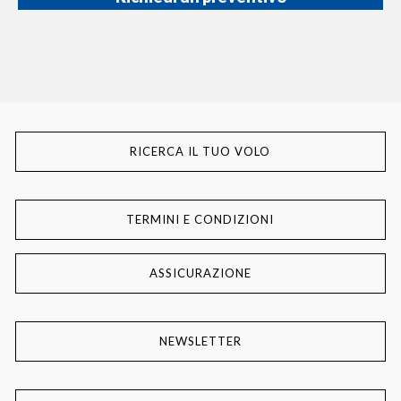
RICERCA IL TUO VOLO
TERMINI E CONDIZIONI
ASSICURAZIONE
NEWSLETTER