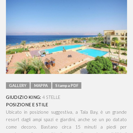
GALLERY
MAPPA
Stampa PDF
GIUDIZIO KING:
4 STELLE
POSIZIONE E STILE
Ubicato in posizione suggestiva, a Tala Bay, è un grande
resort dagli ampi spazi e giardini, anche se un po datato
come decoro. Bastano circa 15 minuti a piedi per