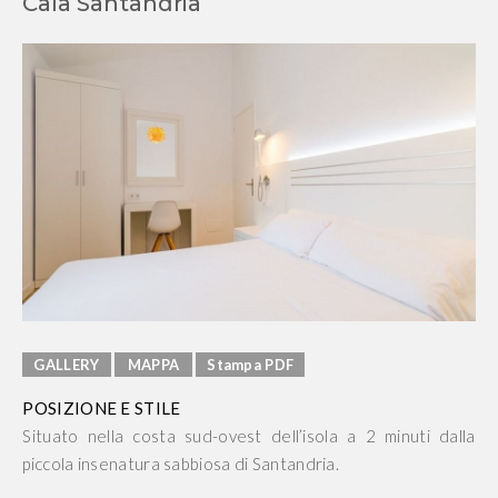
Cala Santandria
GALLERY
MAPPA
Stampa PDF
POSIZIONE E STILE
Situato nella costa sud-ovest dell’isola a 2 minuti dalla
piccola insenatura sabbiosa di Santandria.