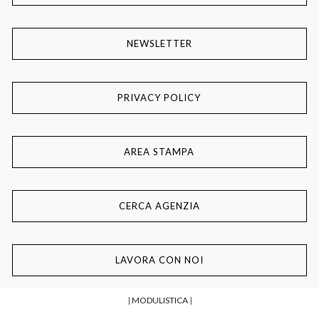
NEWSLETTER
PRIVACY POLICY
AREA STAMPA
CERCA AGENZIA
LAVORA CON NOI
|
MODULISTICA
|