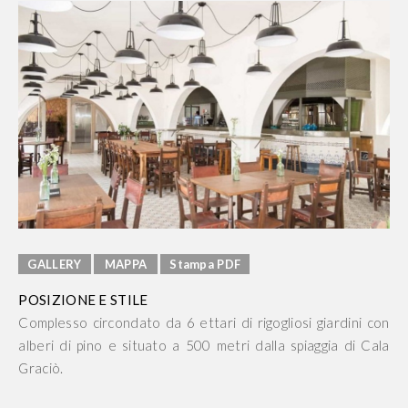
GALLERY
MAPPA
Stampa PDF
POSIZIONE E STILE
Complesso circondato da 6 ettari di rigogliosi giardini con
alberi di pino e situato a 500 metri dalla spiaggia di Cala
Graciò.