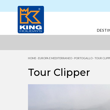
DESTI
HOME
-
EUROPA E MEDITERRANEO
-
PORTOGALLO
-
TOUR CLIPP
Tour Clipper