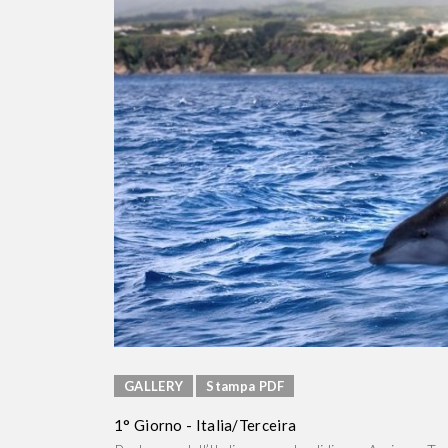
GALLERY
Stampa PDF
1° Giorno - Italia/Terceira