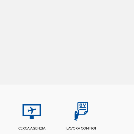
CERCA AGENZIA
LAVORA CON NOI