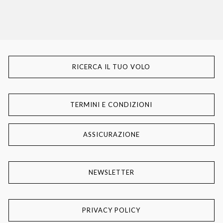
RICERCA IL TUO VOLO
TERMINI E CONDIZIONI
ASSICURAZIONE
NEWSLETTER
PRIVACY POLICY