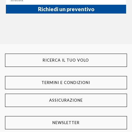
struttura.
Richiedi un preventivo
RICERCA IL TUO VOLO
TERMINI E CONDIZIONI
ASSICURAZIONE
NEWSLETTER