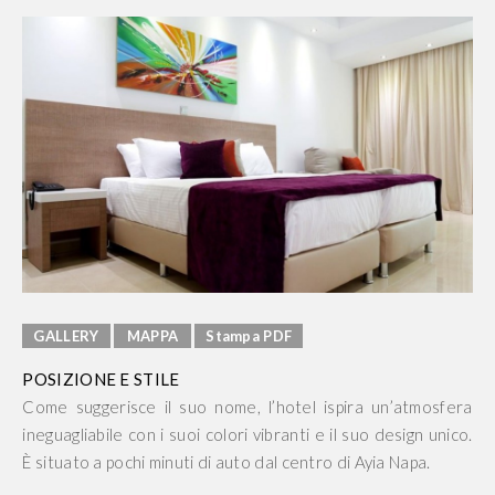
GALLERY
MAPPA
Stampa PDF
POSIZIONE E STILE
Come suggerisce il suo nome, l’hotel ispira un’atmosfera
ineguagliabile con i suoi colori vibranti e il suo design unico.
È situato a pochi minuti di auto dal centro di Ayia Napa.