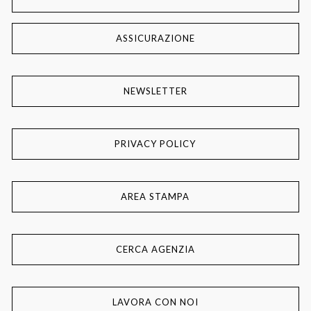
ASSICURAZIONE
NEWSLETTER
PRIVACY POLICY
AREA STAMPA
CERCA AGENZIA
LAVORA CON NOI