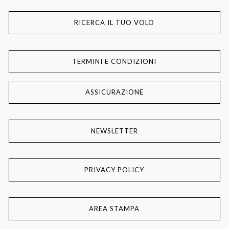
RICERCA IL TUO VOLO
TERMINI E CONDIZIONI
ASSICURAZIONE
NEWSLETTER
PRIVACY POLICY
AREA STAMPA