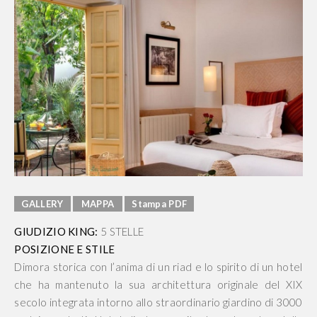
GALLERY
MAPPA
Stampa PDF
GIUDIZIO KING:
5 STELLE
POSIZIONE E STILE
Dimora storica con l’anima di un riad e lo spirito di un hotel
che ha mantenuto la sua architettura originale del XIX
secolo integrata intorno allo straordinario giardino di 3000