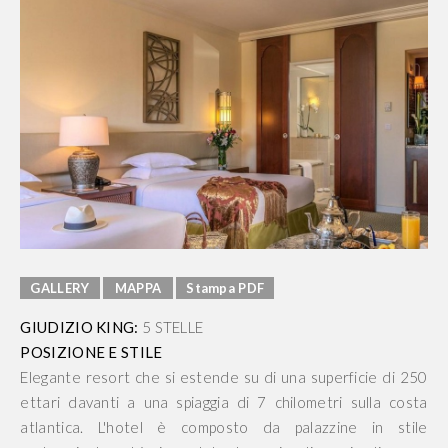
GALLERY
MAPPA
Stampa PDF
GIUDIZIO KING:
5 STELLE
POSIZIONE E STILE
Elegante resort che si estende su di una superficie di 250
ettari davanti a una spiaggia di 7 chilometri sulla costa
atlantica. L'hotel è composto da palazzine in stile