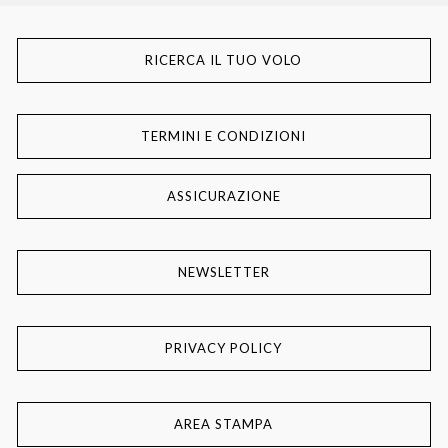
RICERCA IL TUO VOLO
TERMINI E CONDIZIONI
ASSICURAZIONE
NEWSLETTER
PRIVACY POLICY
AREA STAMPA